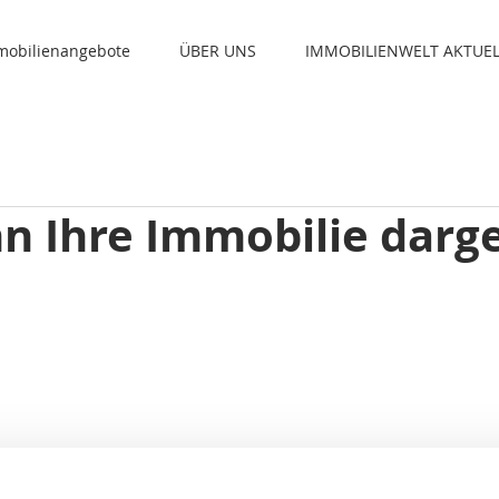
mmobilienangebote
ÜBER UNS
IMMOBILIENWELT AKTUEL
n Ihre Immobilie darge