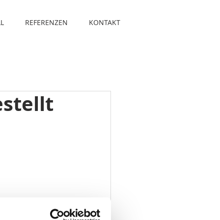
L
REFERENZEN
KONTAKT
stellt