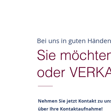
Bei uns in guten Hände
Sie möcht
oder VERK
Nehmen Sie jetzt Kontakt zu uns
über Ihre Kontaktaufnahme!