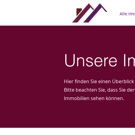
Alle I
Unsere I
Hier finden Sie einen Überblick
Bitte beachten Sie, dass Sie d
Immobilien sehen können.