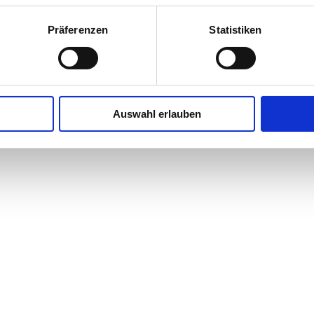
Präferenzen
Statistiken
Auswahl erlauben