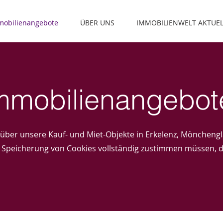
mmobilienangebote
ÜBER UNS
IMMOBILIENWELT AKTUEL
mmobilienangebot
 über unsere Kauf- und Miet-Objekte in Erkelenz,
Mönchengl
er Speicherung von Cookies vollständig zustimmen müssen, d