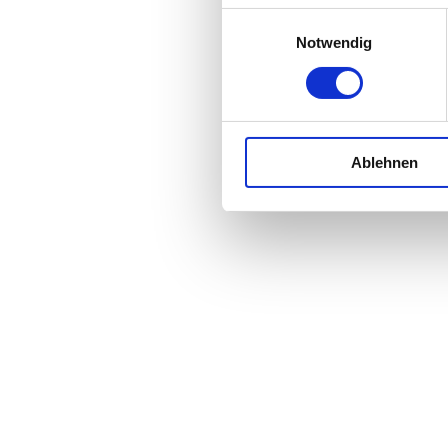
Einwilligungsauswahl
Notwendig
Ablehnen