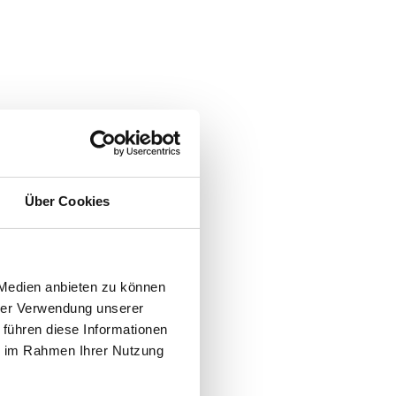
Über Cookies
 Medien anbieten zu können
hrer Verwendung unserer
 führen diese Informationen
ie im Rahmen Ihrer Nutzung