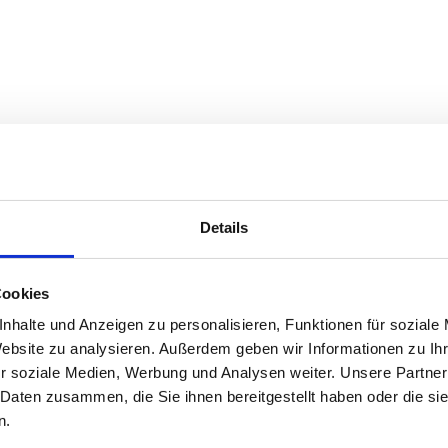
Details
Cookies
nhalte und Anzeigen zu personalisieren, Funktionen für soziale
Website zu analysieren. Außerdem geben wir Informationen zu I
r soziale Medien, Werbung und Analysen weiter. Unsere Partner
 Daten zusammen, die Sie ihnen bereitgestellt haben oder die s
n.