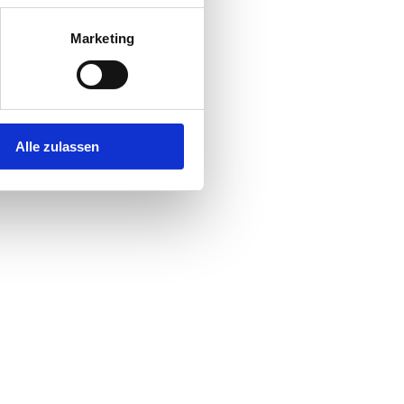
Marketing
Alle zulassen