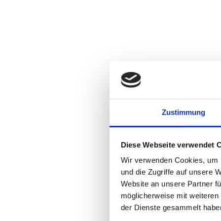
Zustimmung
Diese Webseite verwendet 
Wir verwenden Cookies, um I
und die Zugriffe auf unsere 
Website an unsere Partner fü
möglicherweise mit weiteren
der Dienste gesammelt habe